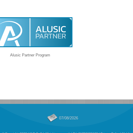
Alusic Partner Program
07/08/2026