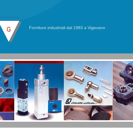
Forniture industriali dal 1983 a Vigevano