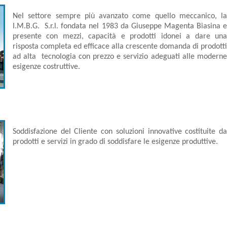
Nel settore sempre più avanzato come quello meccanico, la
I.M.B.G. S.r.l. fondata nel 1983 da Giuseppe Magenta Biasina e
presente con mezzi, capacità e prodotti idonei a dare una
risposta completa ed efficace alla crescente domanda di prodotti
ad alta tecnologia con prezzo e servizio adeguati alle moderne
esigenze costruttive.
Soddisfazione del Cliente con soluzioni innovative costituite da
prodotti e servizi in grado di soddisfare le esigenze produttive.